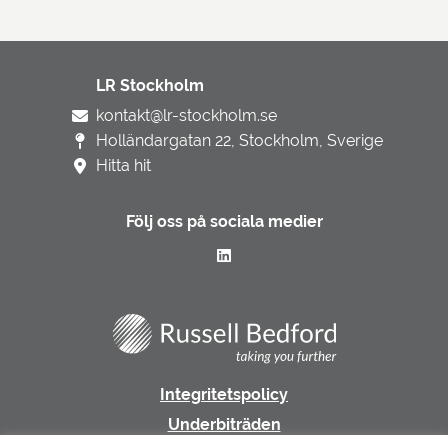
LR Stockholm
kontakt@lr-stockholm.se
Holländargatan 22, Stockholm, Sverige
Hitta hit
Följ oss på sociala medier
Integritetspolicy
Underbiträden