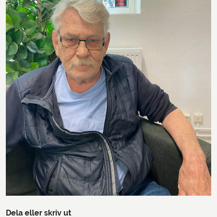
Dela eller skriv ut