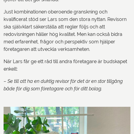
Just kombinationen oberoende granskning och
kvalificerat stöd ser Lars som den stora nyttan. Revisorn
ska självklart säkerställa att regler följs och att
redovisningen håller hög kvalitet. Men kan också bidra
med erfarenhet, frågor och perspektiv som hjälper
företagaren att utveckla verksamheten.
När Lars får ge ett råd till andra företagare är budskapet
enkelt:
– Se till att ha en duktig revisor för det är en stor tillgång
både för dig som företagare och för ditt bolag.