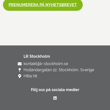
PRENUMERERA PÅ NYHETSBREVET
LR Stockholm
kontakt@lr-stockholm.se
Holländargatan 22, Stockholm, Sverige
Hitta hit
Följ oss på sociala medier